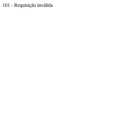
101 - Requisição inválida